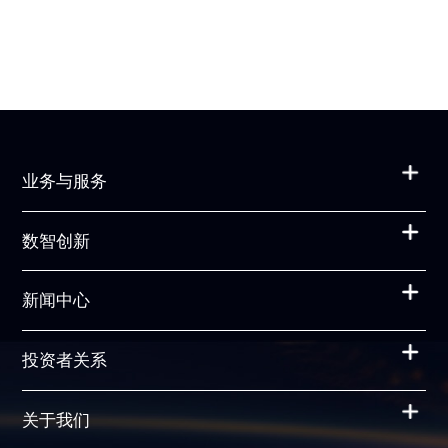
业务与服务
数智创新
新闻中心
投资者关系
关于我们