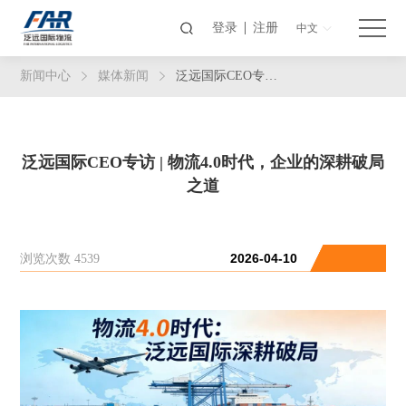
登录
注册
中文
新闻中心
媒体新闻
泛远国际CEO专访 | 物流4.0时代，企业的深耕破局之道
泛远国际CEO专访 | 物流4.0时代，企业的深耕破局
之道
浏览次数 4539
2026-04-10