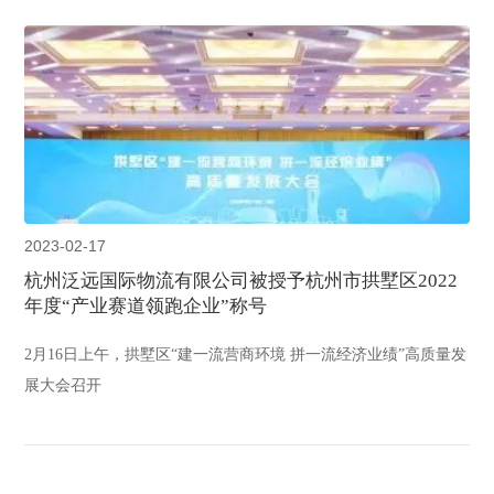
2023-02-17
杭州泛远国际物流有限公司被授予杭州市拱墅区2022
年度“产业赛道领跑企业”称号
2月16日上午，拱墅区“建一流营商环境 拼一流经济业绩”高质量发
展大会召开