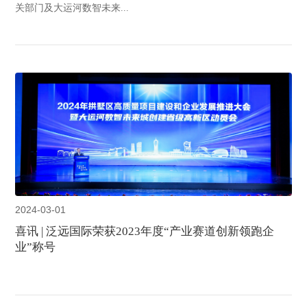
关部门及大运河数智未来...
2024-03-01
喜讯 | 泛远国际荣获2023年度“产业赛道创新领跑企
业”称号