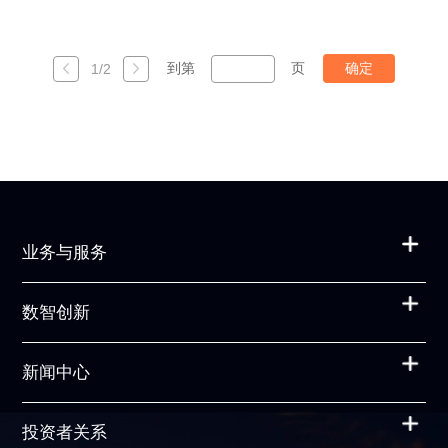
确定
到第
页
1/2
业务与服务
数智创新
新闻中心
投资者关系