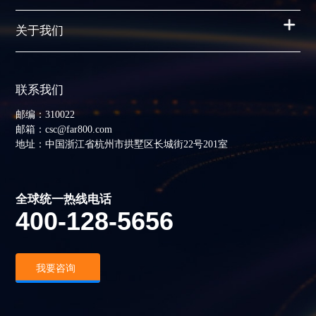
关于我们
联系我们
邮编：310022
邮箱：csc@far800.com
地址：中国浙江省杭州市拱墅区长城街22号201室
全球统一热线电话
400-128-5656
我要咨询