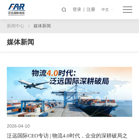
登录
注册
中文
新闻中心
媒体新闻
媒体新闻
2026-04-10
泛远国际CEO专访 | 物流4.0时代，企业的深耕破局之