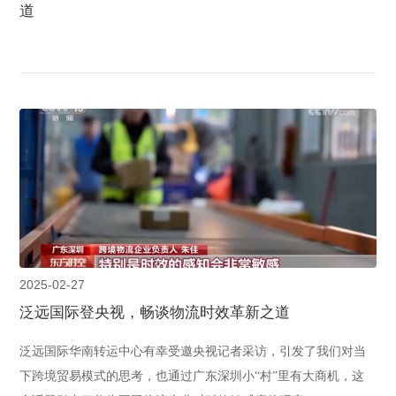
道
2025-02-27
泛远国际登央视，畅谈物流时效革新之道
泛远国际华南转运中心有幸受邀央视记者采访，引发了我们对当
下跨境贸易模式的思考，也通过广东深圳小“村”里有大商机，这