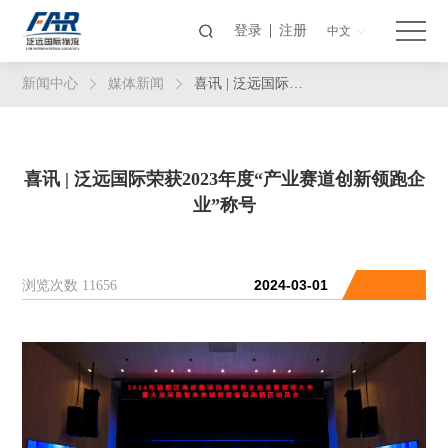
登录
注册
中文
新闻中心
媒体新闻
喜讯 | 泛远国际荣获2023年度“产业赛道创新领跑企业”称号
喜讯 | 泛远国际荣获2023年度“产业赛道创新领跑企
业”称号
浏览次数 11656
2024-03-01