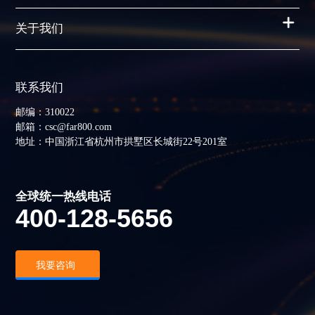
关于我们
联系我们
邮编：310022
邮箱：csc@far800.com
地址：中国浙江省杭州市拱墅区长城街22号201室
全球统一热线电话
400-128-5656
我要咨询