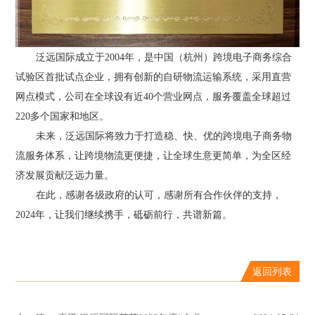
泛远国际成立于2004年，是中国（杭州）跨境电子商务综合
试验区首批试点企业，拥有创新的自研物流运输系统，采用直营
网点模式，公司在全球设有近40个营业网点，服务覆盖全球超过
220多个国家和地区。
未来，泛远国际将致力于打造稳、快、优的跨境电子商务物
流服务体系，让跨境物流更便捷，让全球生意更简单，为全区经
济发展贡献泛远力量。
在此，感谢各级政府的认可，感谢所有合作伙伴的支持，
2024年，让我们继续携手，砥砺前行，共谱新篇。
返回列表