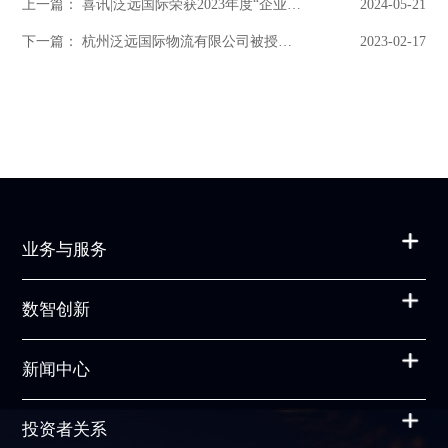
上一篇： 喜讯|泛远国际荣获2023年度“企业赛马贡献奖”称号
2024-05-21
下一篇： 杭州泛远国际物流有限公司被授予杭州市拱墅区2022年度“产业赛道领跑企业”称号
2023-02-17
业务与服务
数智创新
新闻中心
投资者关系