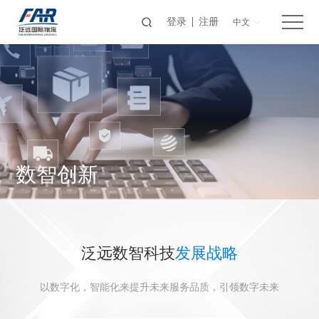
登录
注册
中文
数智创新
泛远数智科技
发展战略
以数字化，智能化来提升未来服务品质，引领数字未来