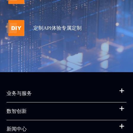
定制API体验专属定制
业务与服务
数智创新
新闻中心