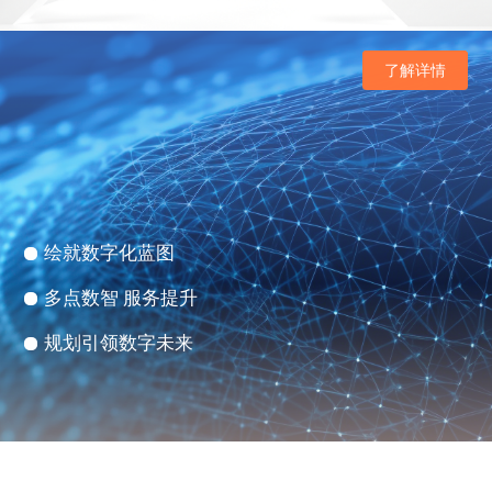
了解详情
绘就数字化蓝图
多点数智 服务提升
规划引领数字未来