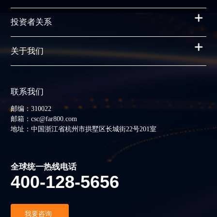
投资者关系
关于我们
联系我们
邮编：310022
邮箱：csc@far800.com
地址：中国浙江省杭州市拱墅区长城街22号201室
全球统一热线电话
400-128-5656
我要咨询