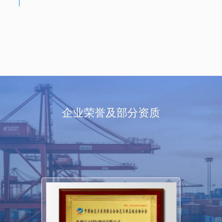
企业荣誉及部分资质