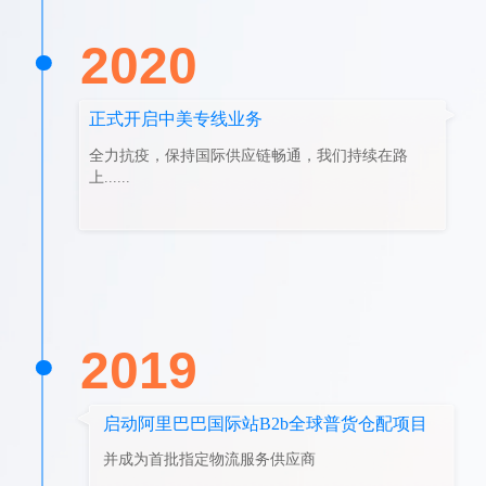
2020
正式开启中美专线业务
全力抗疫，保持国际供应链畅通，我们持续在路
上......
2019
启动阿里巴巴国际站B2b全球普货仓配项目
并成为首批指定物流服务供应商