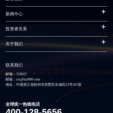
新闻中心
投资者关系
关于我们
联系我们
邮编：310022
邮箱：csc@far800.com
地址：中国浙江省杭州市拱墅区长城街22号201室
全球统一热线电话
400-128-5656