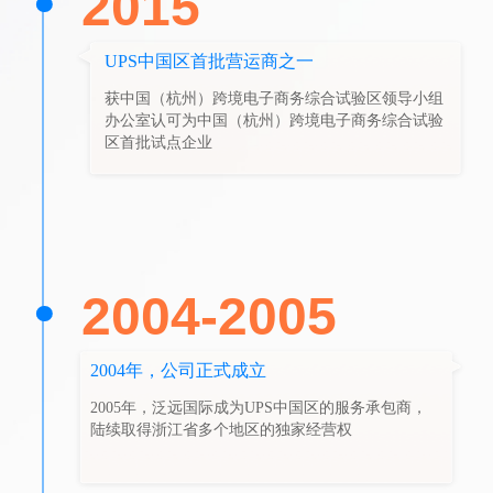
2015
UPS中国区首批营运商之一
获中国（杭州）跨境电子商务综合试验区领导小组
办公室认可为中国（杭州）跨境电子商务综合试验
区首批试点企业
2004-2005
2004年，公司正式成立
2005年，泛远国际成为UPS中国区的服务承包商，
陆续取得浙江省多个地区的独家经营权