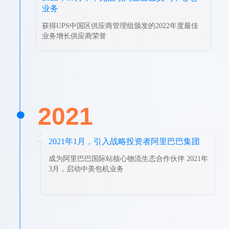
业务
获得UPS中国区供应商管理组颁发的2022年度最佳
业务增长供应商荣誉
2021
2021年1月，引入战略投资者阿里巴巴集团
成为阿里巴巴国际站核心物流生态合作伙伴 2021年
3月，启动中美包机业务