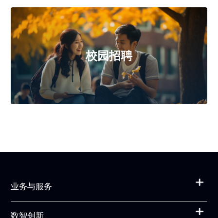
校园招聘
业务与服务
数智创新