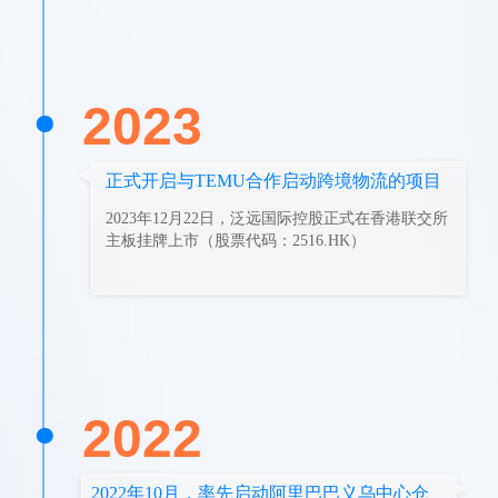
2023
正式开启与TEMU合作启动跨境物流的项目
2023年12月22日，泛远国际控股正式在香港联交所
主板挂牌上市（股票代码：2516.HK）
2022
2022年10月，率先启动阿里巴巴义乌中心仓