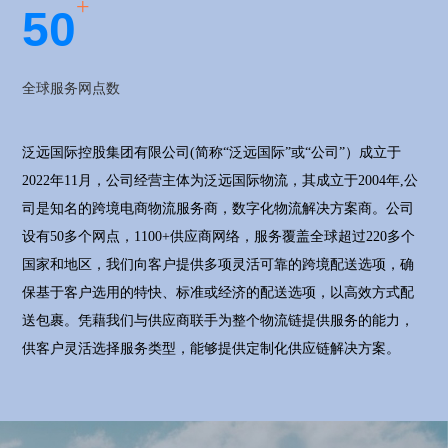
+
5
0
全球服务网点数
泛远国际控股集团有限公司(简称“泛远国际”或“公司”）成立于
2022年11月，公司经营主体为泛远国际物流，其成立于2004年,公
司是知名的跨境电商物流服务商，数字化物流解决方案商。公司
设有50多个网点，1100+供应商网络，服务覆盖全球超过220多个
国家和地区，我们向客户提供多项灵活可靠的跨境配送选项，确
保基于客户选用的特快、标准或经济的配送选项，以高效方式配
送包裹。凭藉我们与供应商联手为整个物流链提供服务的能力，
供客户灵活选择服务类型，能够提供定制化供应链解决方案。