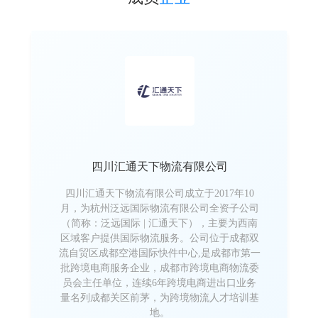
四川汇通天下物流有限公司
四川汇通天下物流有限公司成立于2017年10
月，为杭州泛远国际物流有限公司全资子公司
（简称：泛远国际 | 汇通天下），主要为西南
区域客户提供国际物流服务。公司位于成都双
流自贸区成都空港国际快件中心,是成都市第一
批跨境电商服务企业，成都市跨境电商物流委
员会主任单位，连续6年跨境电商进出口业务
量名列成都关区前茅，为跨境物流人才培训基
地。