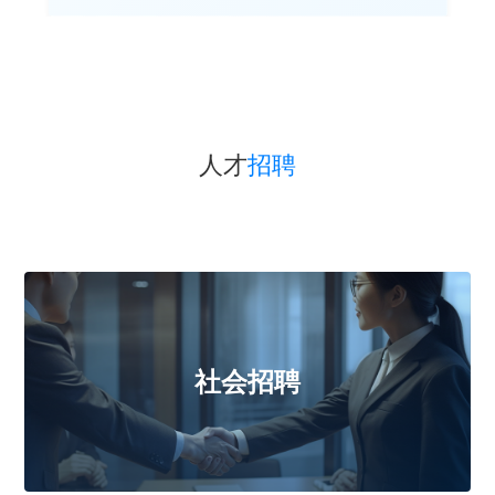
人才
招聘
社会招聘