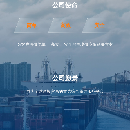
公司使命
简单
高效
安全
为客户提供简单 、高效 、安全的跨境供应链解决方案
公司愿景
成为全球跨境贸易的首选综合履约服务平台