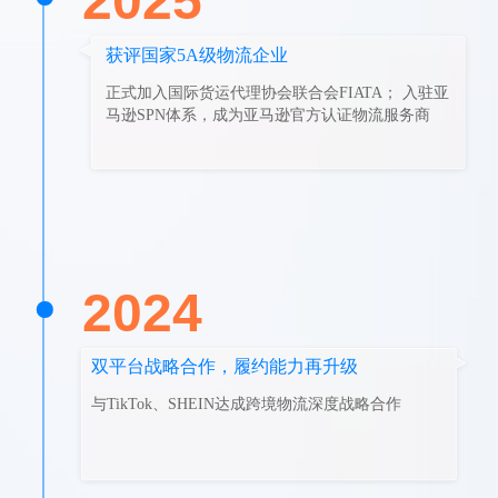
2025
获评国家5A级物流企业
正式加入国际货运代理协会联合会FIATA； 入驻亚
马逊SPN体系，成为亚马逊官方认证物流服务商
2024
双平台战略合作，履约能力再升级
与TikTok、SHEIN达成跨境物流深度战略合作