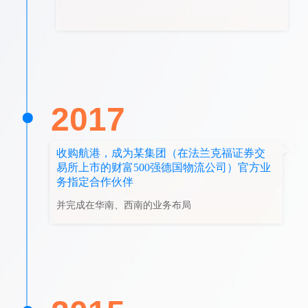
2017
收购航港，成为某集团（在法兰克福证券交
易所上市的财富500强德国物流公司）官方业
务指定合作伙伴
并完成在华南、西南的业务布局