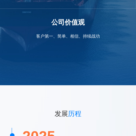
公司价值观
客户第一、简单、相信、持续战功
发展
历程