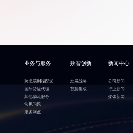
业务与服务
数智创新
新闻中心
跨境端到端配送
发展战略
公司新闻
国际货运代理
智慧集成
行业新闻
其他物流服务
媒体新闻
常见问题
服务网点