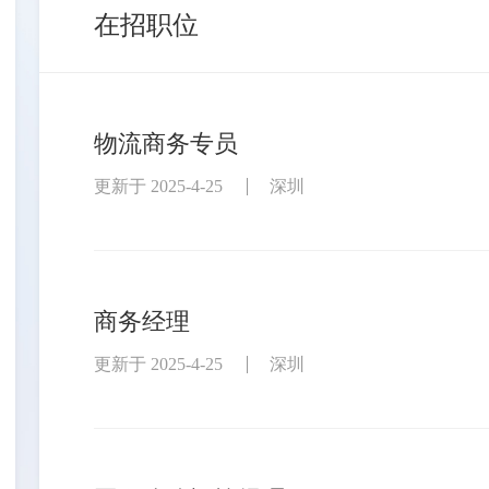
在招职位
物流商务专员
更新于 2025-4-25
深圳
商务经理
更新于 2025-4-25
深圳