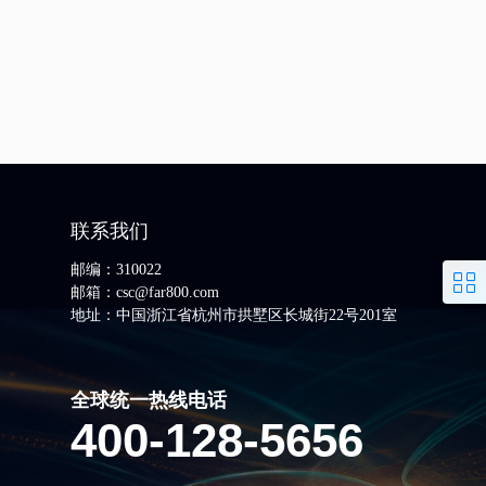
联系我们
邮编：310022
邮箱：csc@far800.com
地址：中国浙江省杭州市拱墅区长城街22号201室
全球统一热线电话
400-128-5656