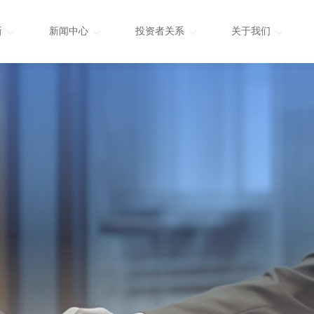
新
新闻中心
投资者关系
关于我们