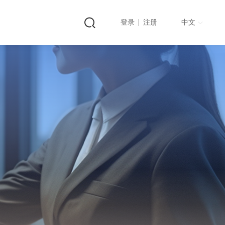
登录
注册
中文