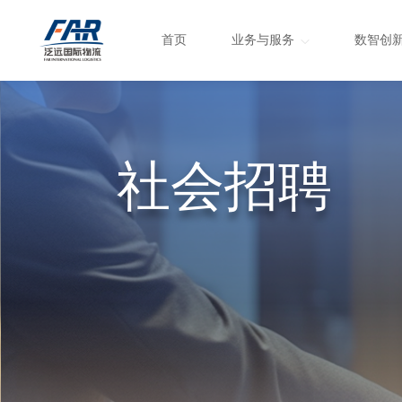
首页
业务与服务
数智创
社会招聘