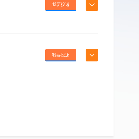
我要投递
我要投递