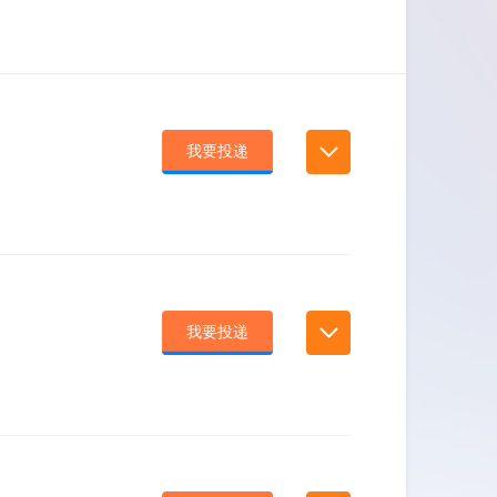
我要投递
我要投递