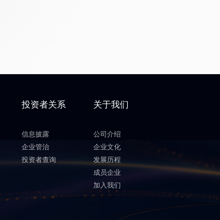
投资者关系
关于我们
信息披露
公司介绍
企业管治
企业文化
投资者查询
发展历程
成员企业
加入我们