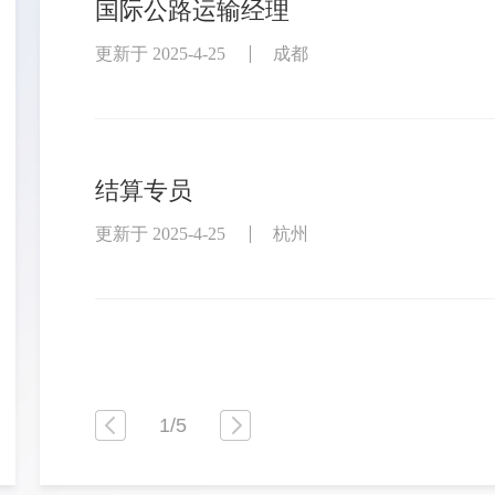
国际公路运输经理
更新于 2025-4-25
成都
结算专员
更新于 2025-4-25
杭州
1
/
5