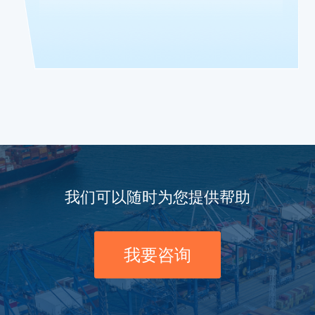
我们可以随时为您提供帮助
我要咨询