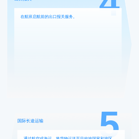
4
在航班启航前的出口报关服务。
5
国际长途运输
通过航空或海运，将货物运送至目的地国家和地区。