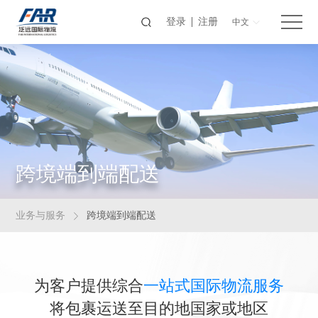
登录
注册
中文
跨境端到端配送
业务与服务
跨境端到端配送
为客户提供综合
一站式国际物流服务
将包裹运送至目的地国家或地区