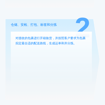
2
仓储、安检、打包、标签和分拣
对揽收的包裹进行开箱验货，并按照客户要求为包裹
拟定最合适的配送路线，生成运单和并分拣。