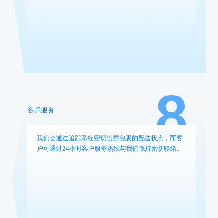
8
客戶服务
我们会通过追踪系统密切监察包裹的配送状态，而客
户可通过24小时客户服务热线与我们保持密切联络。