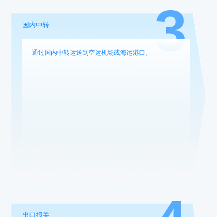
3
国内中转
通过国内中转运送到空运机场或海运港口。
出口报关