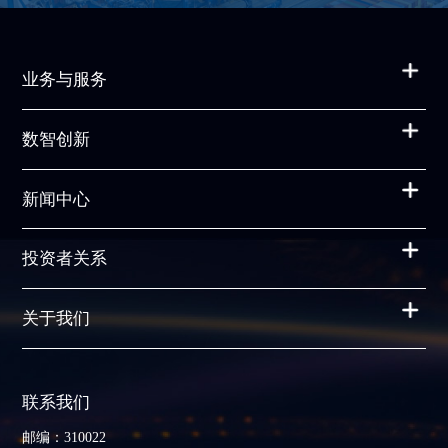
业务与服务
数智创新
新闻中心
投资者关系
关于我们
联系我们
邮编：310022