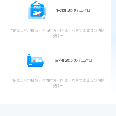
标准配送
6-9个工作日
*依据目的地邮编不同而时效不同:因不可抗力因素导致的情
况除外
经济配送
10-30个工作日
*依据目的地邮编不同而时效不同:因不可抗力因素导致的情
况除外