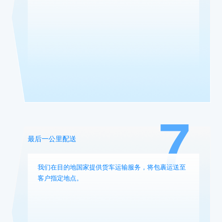
7
最后一公里配送
我们在目的地国家提供货车运输服务，将包裹运送至
客户指定地点。