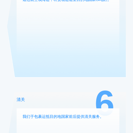
6
清关
我们于包裹运抵目的地国家前后提供清关服务。