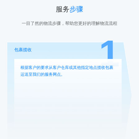
服务
步骤
一目了然的物流步骤，帮助您更好的理解物流流程
1
包裹揽收
根据客户的要求从客户仓库或其他指定地点揽收包裹
运送至我们的服务网点。