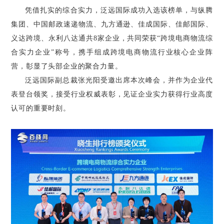
凭借扎实的综合实力，泛远国际成功入选该榜单，与纵腾
集团、中国邮政速递物流、九方通逊、佳成国际、佳邮国际、
义达跨境、永利八达通共8家企业，共同荣获“跨境电商物流综
合实力企业”称号，携手组成跨境电商物流行业核心企业阵
营，彰显了头部企业的聚合力量。
泛远国际副总裁张光阳受邀出席本次峰会，并作为企业代
表登台领奖，接受行业权威表彰，见证企业实力获得行业高度
认可的重要时刻。