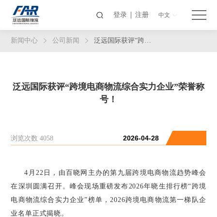
登录
注册
中文
新闻中心
公司新闻
泛远国际获评“跨境电商物流综合实力企业”荣誉称号！
泛远国际获评“跨境电商物流综合实力企业”荣誉称
号！
浏览次数 4058
2026-04-28
4月22日，由百晓网主办的第九届跨境电商物流趋势峰会
在深圳圆满召开。峰会现场重磅发布2026年晓生排行榜“跨境
电商物流综合实力企业”榜单，2026跨境电商物流第一梯队企
业名单正式揭晓。