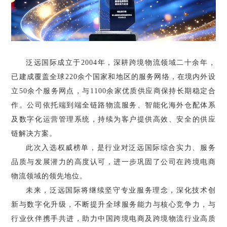
泛远国际成立于2004年，深耕跨境物流领域二十余年，
已建成覆盖全球220余个国家和地区的服务网络，在境内外设
立50余个服务网点，与1100余家优质供应商保持长期稳定合
作。公司依托端到端全链路物流服务、智能化海外仓配体系
及数字化运营管理系统，持续为客户提供高效、安全的供应
链解决方案。
此次入选权威榜单，是行业对泛远国际综合实力、服务
品质与发展潜力的高度认可，进一步巩固了公司在跨境电商
物流领域的领先地位。
未来，泛远国际将继续坚守专业服务理念，深化技术创
新与数字化升级，不断提升全球服务能力与核心竞争力，与
行业伙伴携手共进，助力中国跨境电商及跨境物流行业高质