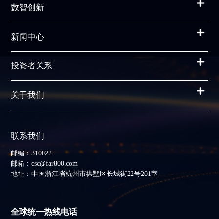
数智创新
新闻中心
投资者关系
关于我们
联系我们
邮编：310022
邮箱：csc@far800.com
地址：中国浙江省杭州市拱墅区长城街22号201室
全球统一热线电话