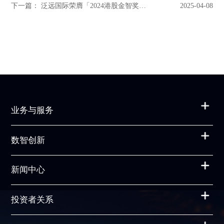
下一篇： 泛远国际荣膺「2024港股金智奖」年度价值公司——以创新与实力领航数智化未来
2025-04-08
业务与服务
数智创新
新闻中心
投资者关系