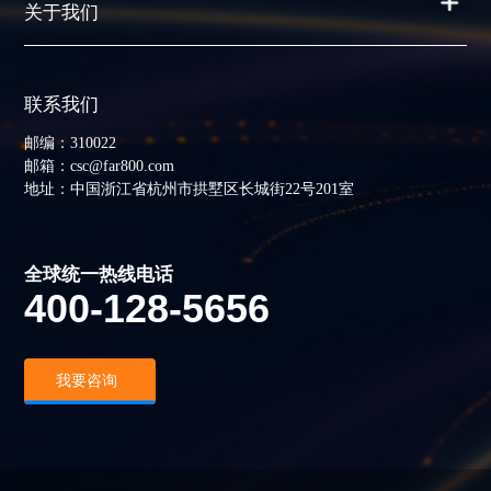
关于我们
联系我们
邮编：310022
邮箱：csc@far800.com
地址：中国浙江省杭州市拱墅区长城街22号201室
全球统一热线电话
400-128-5656
我要咨询