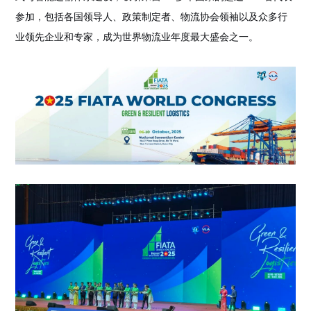
参加
，包括各国领导人、政策制定者、物流协会领袖以及众多行
业领先企业和
专家，成为世界物流业年度最大盛会之一。