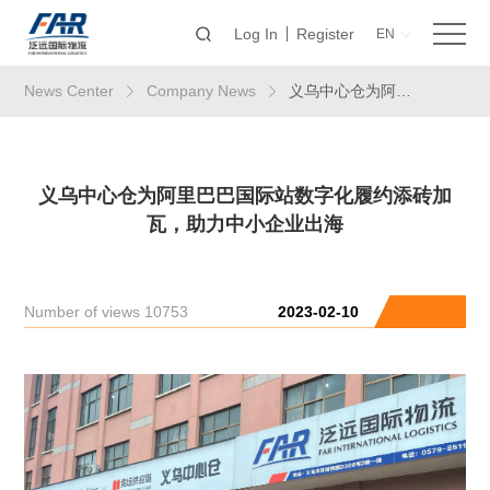
Log In
Register
EN
News Center
Company News
义乌中心仓为阿里巴巴国际站数字化履约添砖加瓦，助力中小企业出海
义乌中心仓为阿里巴巴国际站数字化履约添砖加
瓦，助力中小企业出海
Number of views 10753
2023-02-10