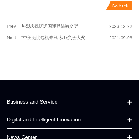
Go back
Prev： 热烈庆祝泛远国际登陆港交所
2023-12-22
Next： “中美无忧包机专线”获服贸会大奖
2021-09-08
Business and Service
Digital and Intelligent Innovation
News Center