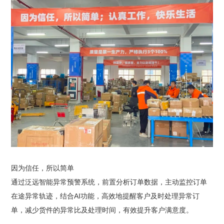
因为信任，所以简单
通过泛远智能异常预警系统，前置分析订单数据，主动监控订单
在途异常轨迹，结合AI功能，高效地提醒客户及时处理异常订
单，减少货件的异常比及处理时间，有效提升客户满意度。