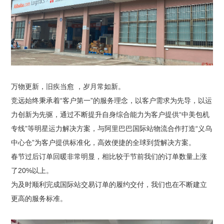
万物更新，旧疾当愈 ，岁月常如新。
竞远始终秉承着“客户第一”的服务理念，以客户需求为先导，以运
力创新为先驱，通过不断提升自身综合能力为客户提供“中美包机
专线”等明星运力解决方案，与阿里巴巴国际站物流合作打造“义乌
中心仓”为客户提供标准化，高效便捷的全球到货解决方案。
春节过后订单回暖非常明显，相比较于节前我们的订单数量上涨
了20%以上。
为及时顺利完成国际站交易订单的履约交付，我们也在不断建立
更高的服务标准。