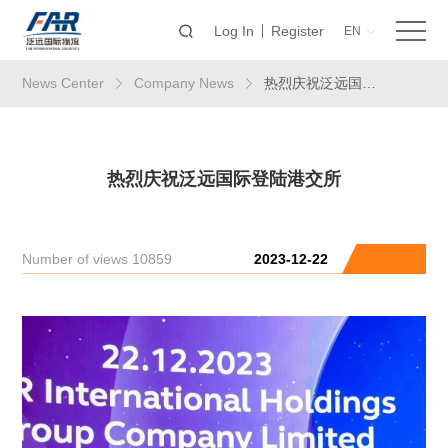
Log In
Register
EN
News Center
Company News
热烈庆祝泛远国际登陆港交所
热烈庆祝泛远国际登陆港交所
Number of views 10859
2023-12-22