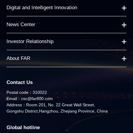
Digital and Intelligent Innovation
News Center
Investor Relationship
About FAR
Contact Us
Postal code：310022
Email：csc@far800.com
Address：Room 201, No. 22 Great Wall Street,
Gongshu District,Hangzhou, Zhejiang Province, China
Global hotline