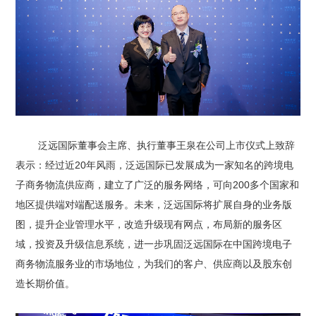
泛远国际董事会主席、执行董事王泉在公司上市仪式上致辞
表示：经过近20年风雨，泛远国际已发展成为一家知名的跨境电
子商务物流供应商，建立了广泛的服务网络，可向200多个国家和
地区提供端对端配送服务。未来，泛远国际将扩展自身的业务版
图，提升企业管理水平，改造升级现有网点，布局新的服务区
域，投资及升级信息系统，进一步巩固泛远国际在中国跨境电子
商务物流服务业的市场地位，为我们的客户、供应商以及股东创
造长期价值。