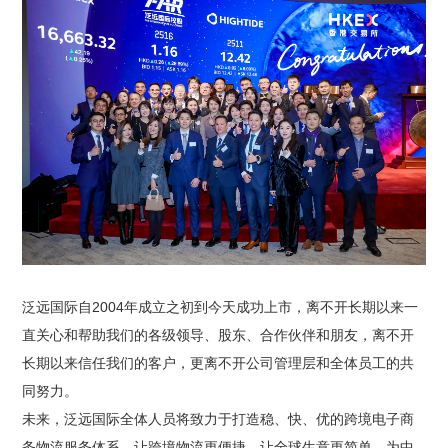
泛远国际自2004年成立之初到今天成功上市，离不开长期以来一
直关心和帮助我们的各级领导、股东、合作伙伴和朋友，离不开
长期以来信任我们的客户，更离不开公司管理层和全体员工的共
同努力。
未来，泛远国际全体人员将致力于打造稳、快、优的跨境电子商
务物流服务体系，让跨境物流更便捷，让全球生意更简单，为中