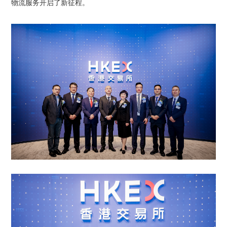
物流服务开启了新征程。