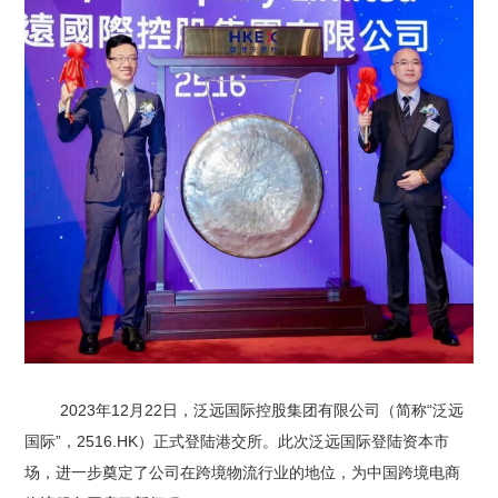
2023年12月22日，泛远国际控股集团有限公司（简称“泛远
国际”，2516.HK）正式登陆港交所。此次泛远国际登陆资本市
场，进一步奠定了公司在跨境物流行业的地位，为中国跨境电商