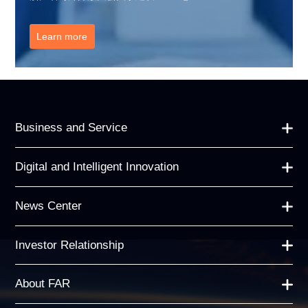
Learn more
Business and Service
Digital and Intelligent Innovation
News Center
Investor Relationship
About FAR