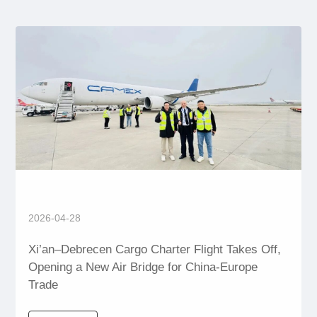
2026-04-28
Xi’an–Debrecen Cargo Charter Flight Takes Off,
Opening a New Air Bridge for China-Europe
Trade