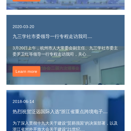
2020-03-20
九三学社市委领导一行专程走访我司....
3月20日上午，杭州市人大常委会副主任、九三学社市委主
委罗卫红等领导一行专程走访我司，关心....
Learn more
2018-06-14
热烈祝贺泛远国际入选“浙江省重点跨境电子....
为了深入贯彻十九大关于建设“贸易强国”的决策部署，以及
浙江省对外开放大会关于建设“21世纪....