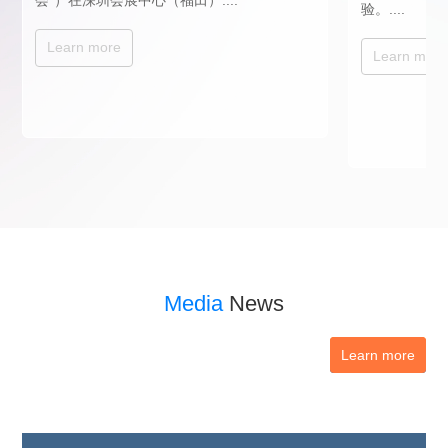
会”）在深圳会展中心（福田）....
验。....
Learn more
Learn more
Media
News
Learn more